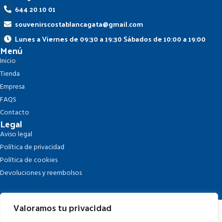
644 20 10 01
souvenirscostablancagata@gmail.com
Lunes a Viernes de 09:30 a 19:30 Sábados de 10:00 a 19:00
Menú
Inicio
Tienda
Empresa
FAQS
Contacto
Legal
Aviso legal
Política de privacidad
Política de cookies
Devoluciones y reembolsos
Valoramos tu privacidad