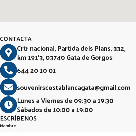
CONTACTA
Crtr nacional, Partida dels Plans, 332,
km 191'3, 03740 Gata de Gorgos
644 20 10 01
souvenirscostablancagata@gmail.com
Lunes a Viernes de 09:30 a 19:30
Sábados de 10:00 a 19:00
ESCRÍBENOS
Nombre