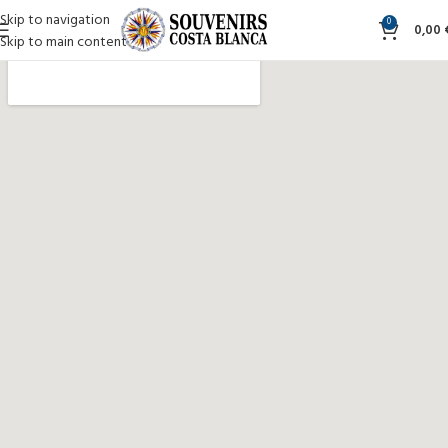
Skip to navigation
0
0,00
Skip to main content