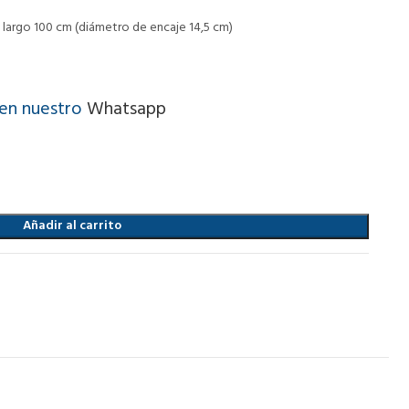
largo 100 cm (diámetro de encaje 14,5 cm)
 en nuestro
Whatsapp
Añadir al carrito