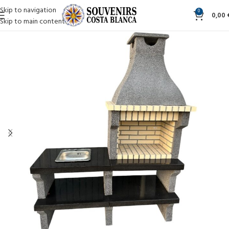
Skip to navigation
0
0,00
Skip to main content