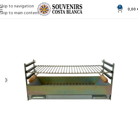
Skip to navigation
0
0,00
Skip to main content