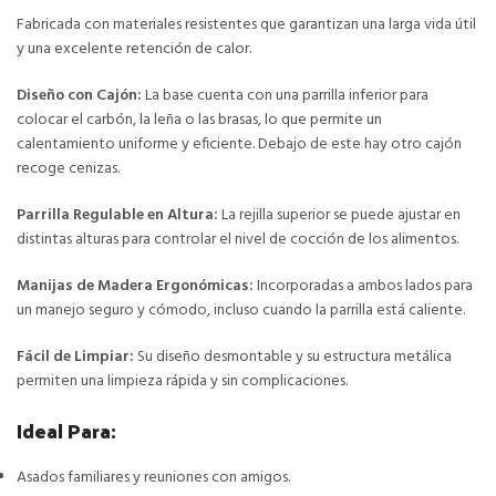
Fabricada con materiales resistentes que garantizan una larga vida útil
y una excelente retención de calor.
Diseño con Cajón:
La base cuenta con una parrilla inferior para
colocar el carbón, la leña o las brasas, lo que permite un
calentamiento uniforme y eficiente. Debajo de este hay otro cajón
recoge cenizas.
Parrilla Regulable en Altura:
La rejilla superior se puede ajustar en
distintas alturas para controlar el nivel de cocción de los alimentos.
Manijas de Madera Ergonómicas:
Incorporadas a ambos lados para
un manejo seguro y cómodo, incluso cuando la parrilla está caliente.
Fácil de Limpiar:
Su diseño desmontable y su estructura metálica
permiten una limpieza rápida y sin complicaciones.
Ideal Para:
Asados familiares y reuniones con amigos.