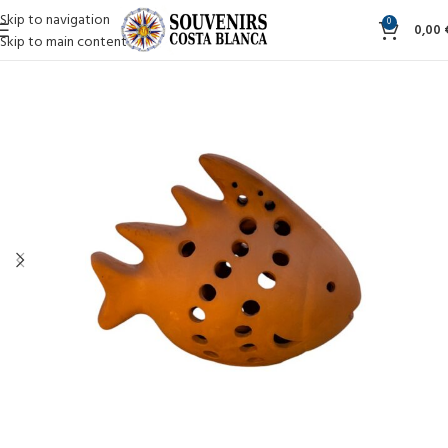
Skip to navigation
0
0,00
Skip to main content