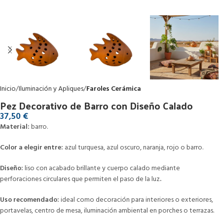
Inicio
Iluminación y Apliques
Faroles Cerámica
Pez Decorativo de Barro con Diseño Calado
37,50
€
Material:
barro.
Color a elegir entre:
azul turquesa, azul oscuro, naranja, rojo o barro.
Diseño:
liso con acabado brillante y cuerpo calado mediante
perforaciones circulares que permiten el paso de la luz
.
Uso recomendado:
ideal como decoración para interiores o exteriores,
portavelas, centro de mesa, iluminación ambiental en porches o terrazas.