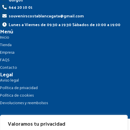
644 20 10 01
souvenirscostablancagata@gmail.com
Lunes a Viernes de 09:30 a 19:30 Sábados de 10:00 a 19:00
Menú
Inicio
Tienda
Empresa
FAQS
Contacto
Legal
Aviso legal
Política de privacidad
Política de cookies
Devoluciones y reembolsos
Valoramos tu privacidad