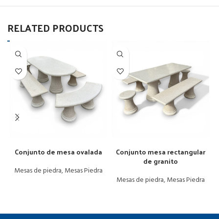
RELATED PRODUCTS
Leer más
Leer más
Conjunto de mesa ovalada
Conjunto mesa rectangular
de granito
Mesas de piedra
,
Mesas Piedra
Mesas de piedra
,
Mesas Piedra