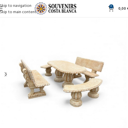
Skip to navigation
0
0,00
Skip to main content