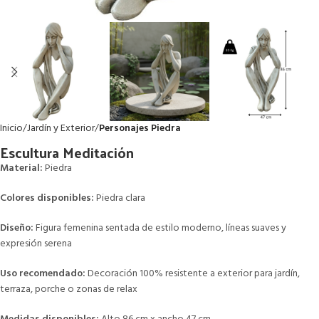
Inicio
Jardín y Exterior
Personajes Piedra
Escultura Meditación
Material:
Piedra
Colores disponibles:
Piedra clara
Diseño:
Figura femenina sentada de estilo moderno, líneas suaves y
expresión serena
Uso recomendado:
Decoración 100% resistente a exterior para jardín,
terraza, porche o zonas de relax