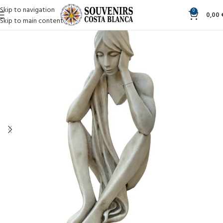
Skip to navigation
0
0,00
Skip to main content