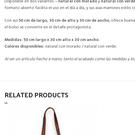
Disponible en dos variantes —
natural con morado
y
natural con verd
formato abierto facilita el uso en el día a día, y sus asas marrones estil
Con sus
50 cm de largo, 30 cm de alto y 30 cm de ancho
, ofrece buena
el bolso se convierte en el detalle protagonista.
Medidas:
50 cm largo x 30 cm alto x 30 cm ancho
.
Colores disponibles:
natural con morado / natural con verde.
Al ser un artículo hecho a mano, tanto el acabado como las medidas y lo
RELATED PRODUCTS