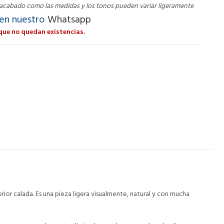
l acabado como las medidas y los tonos pueden variar ligeramente
 en nuestro
Whatsapp
que no quedan existencias.
rior calada. Es una pieza ligera visualmente, natural y con mucha