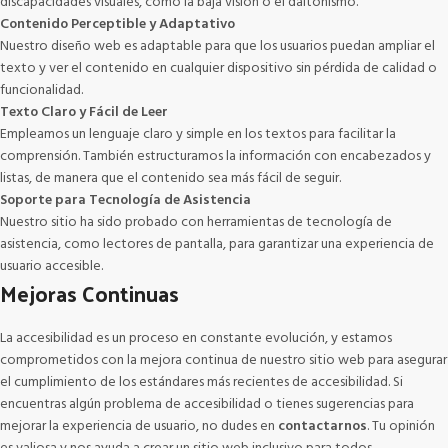
discapacidades visuales, como la baja visión o el daltonismo.
Contenido Perceptible y Adaptativo
Nuestro diseño web es adaptable para que los usuarios puedan ampliar el
texto y ver el contenido en cualquier dispositivo sin pérdida de calidad o
funcionalidad.
Texto Claro y Fácil de Leer
Empleamos un lenguaje claro y simple en los textos para facilitar la
comprensión. También estructuramos la información con encabezados y
listas, de manera que el contenido sea más fácil de seguir.
Soporte para Tecnología de Asistencia
Nuestro sitio ha sido probado con herramientas de tecnología de
asistencia, como lectores de pantalla, para garantizar una experiencia de
usuario accesible.
Mejoras Continuas
La accesibilidad es un proceso en constante evolución, y estamos
comprometidos con la mejora continua de nuestro sitio web para asegurar
el cumplimiento de los estándares más recientes de accesibilidad. Si
encuentras algún problema de accesibilidad o tienes sugerencias para
mejorar la experiencia de usuario, no dudes en
contactarnos
. Tu opinión